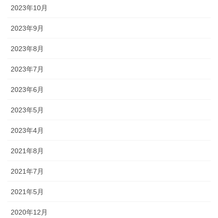
2023年10月
2023年9月
2023年8月
2023年7月
2023年6月
2023年5月
2023年4月
2021年8月
2021年7月
2021年5月
2020年12月