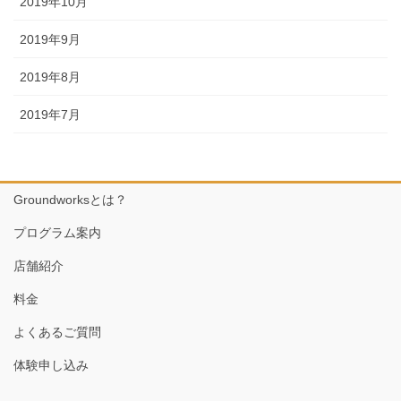
2019年10月
2019年9月
2019年8月
2019年7月
Groundworksとは？
プログラム案内
店舗紹介
料金
よくあるご質問
体験申し込み