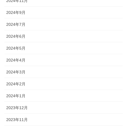
2024年11月
2024年9月
2024年7月
2024年6月
2024年5月
2024年4月
2024年3月
2024年2月
2024年1月
2023年12月
2023年11月