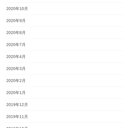
2020年10月
2020年9月
2020年8月
2020年7月
2020年4月
2020年3月
2020年2月
2020年1月
2019年12月
2019年11月