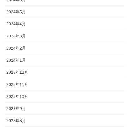
2024年5月
2024年4月
2024年3月
2024年2月
2024年1月
2023年12月
2023年11月
2023年10月
2023年9月
2023年8月