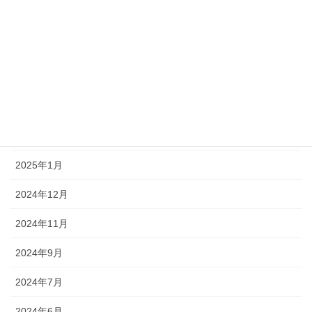
2025年8月
2025年7月
2025年6月
2025年3月
2025年2月
2025年1月
2024年12月
2024年11月
2024年9月
2024年7月
2024年6月