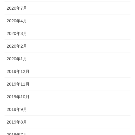
2020年7月
2020年4月
2020年3月
2020年2月
2020年1月
2019年12月
2019年11月
2019年10月
2019年9月
2019年8月
2019年7月