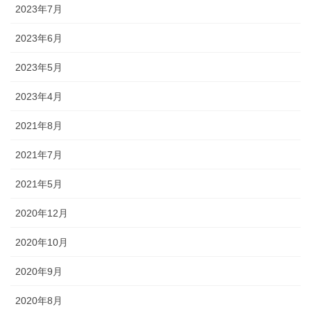
2023年7月
2023年6月
2023年5月
2023年4月
2021年8月
2021年7月
2021年5月
2020年12月
2020年10月
2020年9月
2020年8月