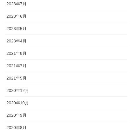
2023年7月
2023年6月
2023年5月
2023年4月
2021年8月
2021年7月
2021年5月
2020年12月
2020年10月
2020年9月
2020年8月