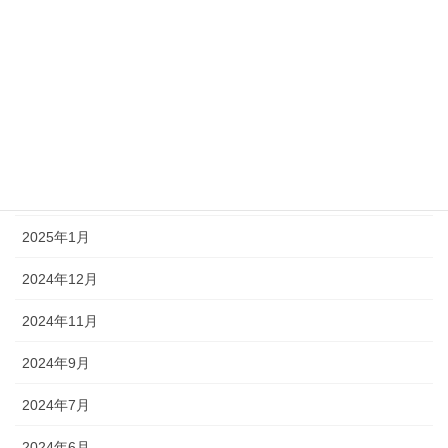
2025年8月
2025年7月
2025年6月
2025年3月
2025年2月
2025年1月
2024年12月
2024年11月
2024年9月
2024年7月
2024年6月