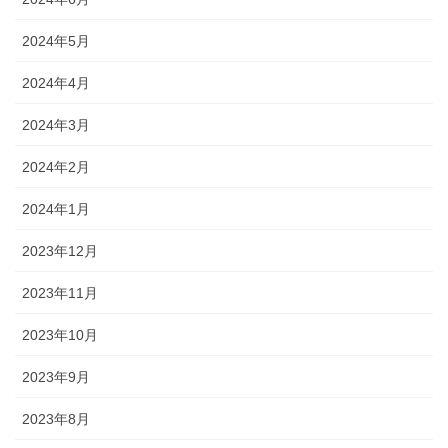
2024年5月
2024年4月
2024年3月
2024年2月
2024年1月
2023年12月
2023年11月
2023年10月
2023年9月
2023年8月