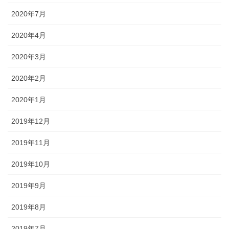
2020年7月
2020年4月
2020年3月
2020年2月
2020年1月
2019年12月
2019年11月
2019年10月
2019年9月
2019年8月
2019年7月