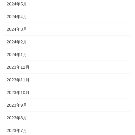
2024年5月
2024年4月
2024年3月
2024年2月
2024年1月
2023年12月
2023年11月
2023年10月
2023年9月
2023年8月
2023年7月