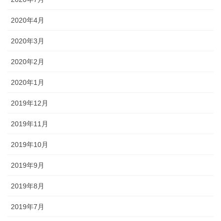
2020年4月
2020年3月
2020年2月
2020年1月
2019年12月
2019年11月
2019年10月
2019年9月
2019年8月
2019年7月