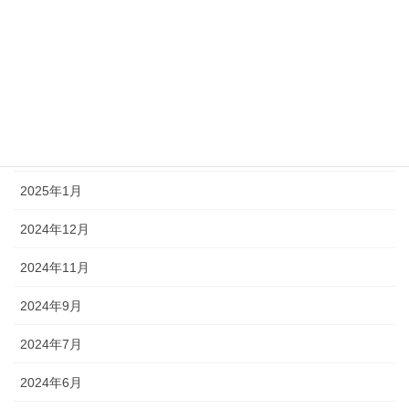
2025年7月
2025年6月
2025年3月
2025年2月
2025年1月
2024年12月
2024年11月
2024年9月
2024年7月
2024年6月