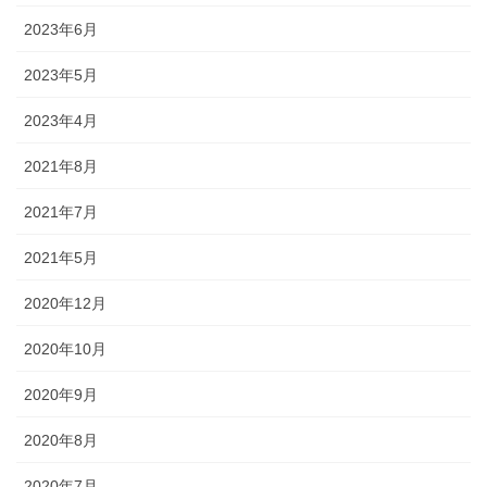
2023年6月
2023年5月
2023年4月
2021年8月
2021年7月
2021年5月
2020年12月
2020年10月
2020年9月
2020年8月
2020年7月