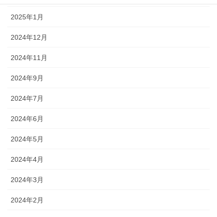
2025年1月
2024年12月
2024年11月
2024年9月
2024年7月
2024年6月
2024年5月
2024年4月
2024年3月
2024年2月