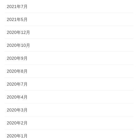
2021年7月
2021年5月
2020年12月
2020年10月
2020年9月
2020年8月
2020年7月
2020年4月
2020年3月
2020年2月
2020年1月