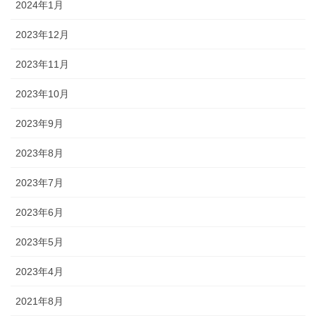
2024年1月
2023年12月
2023年11月
2023年10月
2023年9月
2023年8月
2023年7月
2023年6月
2023年5月
2023年4月
2021年8月