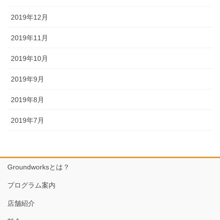
2019年12月
2019年11月
2019年10月
2019年9月
2019年8月
2019年7月
Groundworksとは？
プログラム案内
店舗紹介