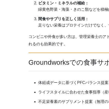
ビタミン・ミネラルの補給：
緑黄色野菜・海藻・きのこ類などを積極
間食やサプリを正しく活用：
足りない栄養はプロテインだけでなく、
コンビニや外食が多い方は、管理栄養士のア
れるのも効果的です。
Groundworksでの食事
体組成データに基づくPFCバランス提案
ライフスタイルに合わせた食事指導（産
不足栄養素のサプリメント提案（無理の