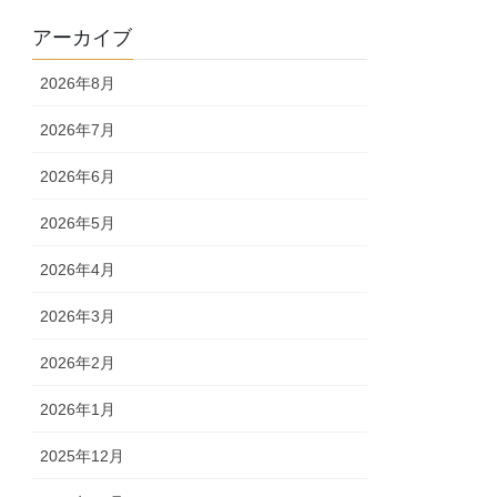
アーカイブ
2026年8月
2026年7月
2026年6月
2026年5月
2026年4月
2026年3月
2026年2月
2026年1月
2025年12月