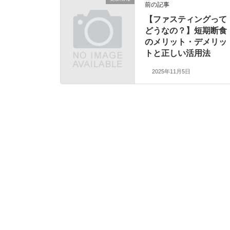
前の記事
【ファスティングって
どうなの？】短期断食
のメリット・デメリッ
トと正しい活用法
2025年11月5日