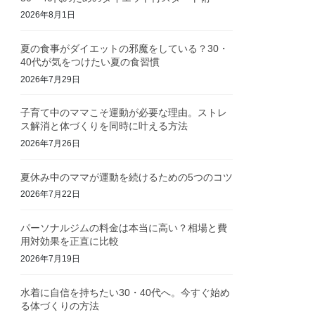
2026年8月1日
夏の食事がダイエットの邪魔をしている？30・
40代が気をつけたい夏の食習慣
2026年7月29日
子育て中のママこそ運動が必要な理由。ストレ
ス解消と体づくりを同時に叶える方法
2026年7月26日
夏休み中のママが運動を続けるための5つのコツ
2026年7月22日
パーソナルジムの料金は本当に高い？相場と費
用対効果を正直に比較
2026年7月19日
水着に自信を持ちたい30・40代へ。今すぐ始め
る体づくりの方法