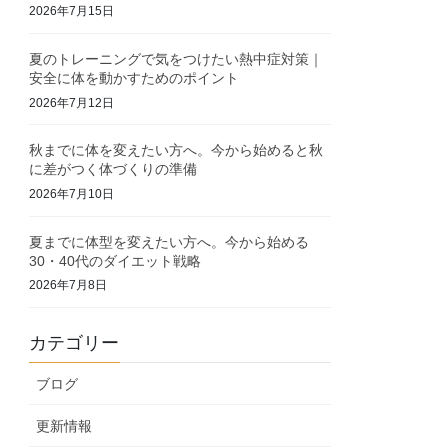
2026年7月15日
夏のトレーニングで気をつけたい熱中症対策｜
安全に体を動かすためのポイント
2026年7月12日
秋までに体を変えたい方へ。今から始めると秋
に差がつく体づくりの準備
2026年7月10日
夏までに体型を変えたい方へ。今から始める
30・40代のダイエット戦略
2026年7月8日
カテゴリー
ブログ
更新情報