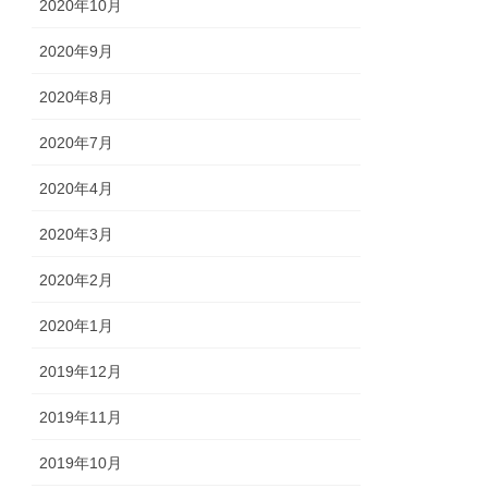
2020年10月
2020年9月
2020年8月
2020年7月
2020年4月
2020年3月
2020年2月
2020年1月
2019年12月
2019年11月
2019年10月