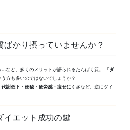
質ばかり摂っていませんか？
る…など、多くのメリットが語られるたんぱく質。
「ダ
いう方も多いのではないでしょうか？
、
代謝低下・便秘・疲労感・痩せにくさ
など、逆にダイ
ダイエット成功の鍵