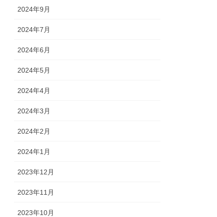
2024年9月
2024年7月
2024年6月
2024年5月
2024年4月
2024年3月
2024年2月
2024年1月
2023年12月
2023年11月
2023年10月