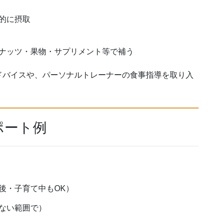
的に摂取
ナッツ・果物・サプリメント等で補う
ドバイスや、パーソナルトレーナーの食事指導を取り入
サポート例
後・子育て中もOK）
ない範囲で）