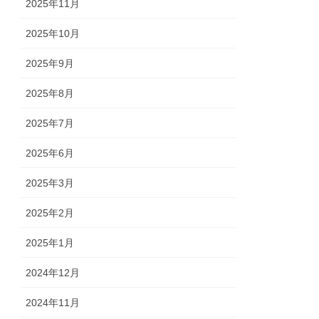
2025年11月
2025年10月
2025年9月
2025年8月
2025年7月
2025年6月
2025年3月
2025年2月
2025年1月
2024年12月
2024年11月