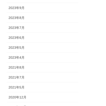
2023年9月
2023年8月
2023年7月
2023年6月
2023年5月
2023年4月
2021年8月
2021年7月
2021年5月
2020年12月